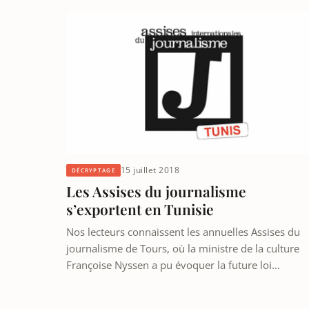
15 juillet 2018
DÉCRYPTAGE
Les Assises du journalisme
s’exportent en Tunisie
Nos lecteurs connaissent les annuelles Assises du
journalisme de Tours, où la ministre de la culture
Françoise Nyssen a pu évoquer la future loi…