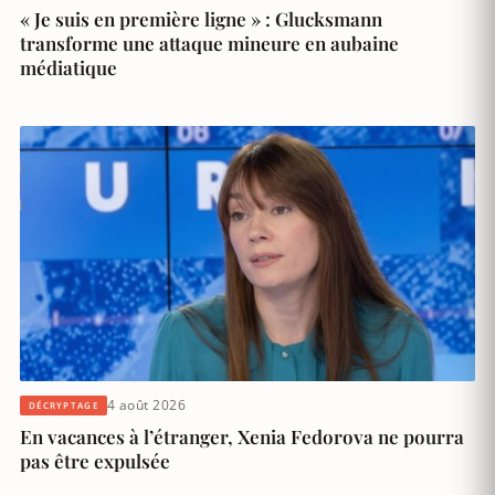
« Je suis en première ligne » : Glucksmann
transforme une attaque mineure en aubaine
médiatique
4 août 2026
DÉCRYPTAGE
En vacances à l’étranger, Xenia Fedorova ne pourra
pas être expulsée