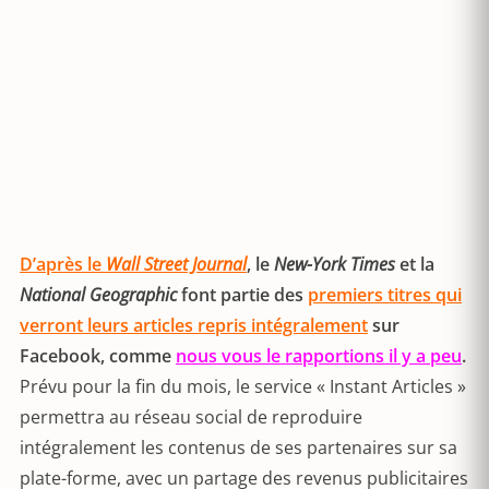
D’après le
Wall Street Journal
, le
New-York Times
et la
National Geographic
font partie des
premiers titres qui
verront leurs articles repris intégralement
sur
Facebook, comme
nous vous le rapportions il y a peu
.
Prévu pour la fin du mois, le service « Instant Articles »
permettra au réseau social de reproduire
intégralement les contenus de ses partenaires sur sa
plate-forme, avec un partage des revenus publicitaires