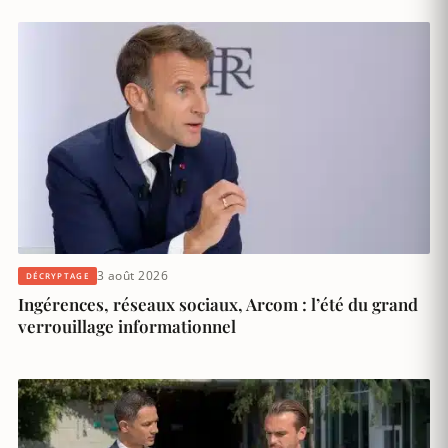
3 août 2026
DÉCRYPTAGE
Ingérences, réseaux sociaux, Arcom : l’été du grand
verrouillage informationnel