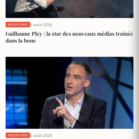
6 août 2026
DÉCRYPTAGE
Guillaume Pley : la star des nouveaux médias traînée
dans la boue
5 août 2026
DÉCRYPTAGE