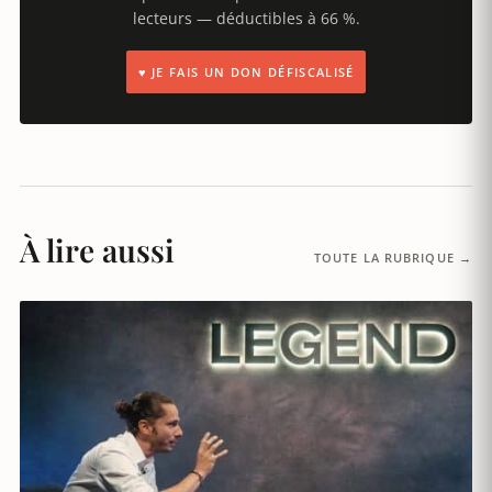
lecteurs — déductibles à 66 %.
♥ JE FAIS UN DON DÉFISCALISÉ
À lire aussi
TOUTE LA RUBRIQUE →