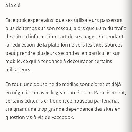
à la clé.
Facebook espère ainsi que ses utilisateurs passeront
plus de temps sur son réseau, alors que 60 % du trafic
des sites d’information part de ses pages. Cependant,
la redirection de la plate-forme vers les sites sources
peut prendre plusieurs secondes, en particulier sur
mobile, ce qui a tendance à décourager certains
utilisateurs.
En tout, une douzaine de médias sont d’ores et déjà
en négociation avec le géant américain. Parallèlement,
certains éditeurs critiquent ce nouveau partenariat,
craignant une trop grande dépendance des sites en
question vis-à-vis de Facebook.