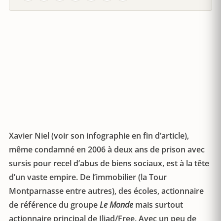
Xavier Niel (voir son infographie en fin d’article),
même condamné en 2006 à deux ans de prison avec
sursis pour recel d’abus de biens sociaux, est à la tête
d’un vaste empire. De l’immobilier (la Tour
Montparnasse entre autres), des écoles, actionnaire
de référence du groupe
Le Monde
mais surtout
actionnaire principal de Iliad/Free. Avec un peu de