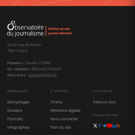
50 ter rue de Malte
75011 Paris
Claude Chollet
Président :
Édouard Chanot
Dir. rédaction :
contact@ojim.fr
Nous écrire :
RUBRIQUES
À PROPOS
SOUTENIR
Décryptages
Charte
Faire un don
Dossiers
Mentions légales
NOUS SUIVRE
Portraits
Nous contacter
Infographies
Plan du site