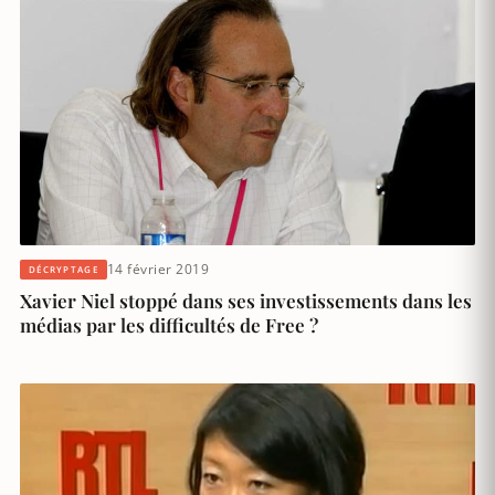
14 février 2019
DÉCRYPTAGE
Xavier Niel stoppé dans ses investissements dans les
médias par les difficultés de Free ?