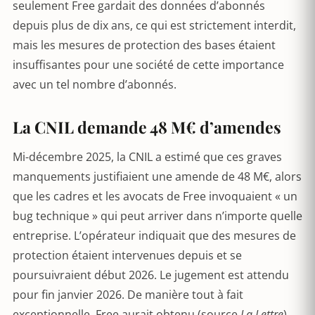
seulement Free gardait des données d’abonnés
depuis plus de dix ans, ce qui est strictement interdit,
mais les mesures de protection des bases étaient
insuffisantes pour une société de cette importance
avec un tel nombre d’abonnés.
La CNIL demande 48 M€ d’amendes
Mi-décembre 2025, la CNIL a estimé que ces graves
manquements justifiaient une amende de 48 M€, alors
que les cadres et les avocats de Free invoquaient « un
bug technique » qui peut arriver dans n’importe quelle
entreprise. L’opérateur indiquait que des mesures de
protection étaient intervenues depuis et se
poursuivraient début 2026. Le jugement est attendu
pour fin janvier 2026. De manière tout à fait
exceptionnelle, Free aurait obtenu (source
La Lettre
)