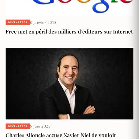
6 janvier 2013
DÉCRYPTAGE
Free met en péril des milliers d’éditeurs sur Internet
9 juin 2026
DÉCRYPTAGE
Charles Alloncle accuse Xavier Niel de vouloir