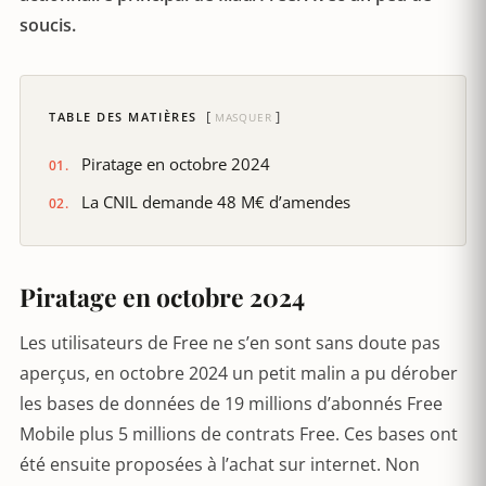
soucis.
TABLE DES MATIÈRES
MASQUER
Piratage en octobre 2024
La CNIL demande 48 M€ d’amendes
Piratage en octobre 2024
Les utilisateurs de Free ne s’en sont sans doute pas
aperçus, en octobre 2024 un petit malin a pu dérober
les bases de données de 19 millions d’abonnés Free
Mobile plus 5 millions de contrats Free. Ces bases ont
été ensuite proposées à l’achat sur internet. Non