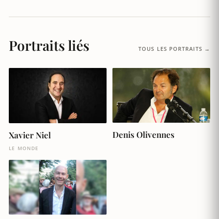
Portraits liés
TOUS LES PORTRAITS →
Denis Olivennes
Xavier Niel
LE MONDE