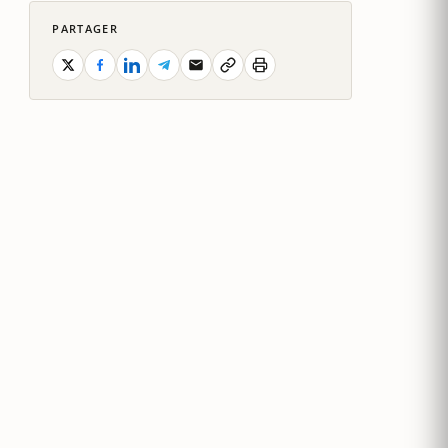
PARTAGER