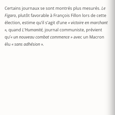
Certains journaux se sont montrés plus mesurés.
Le
Figaro
, plutôt favorable à François Fillon lors de cette
élection, estime qu’il s’agit d’une
« victoire en marchant
»,
quand
L’Humanité,
journal communiste, prévient
qu’
« un nouveau combat commence »
avec un Macron
élu
« sans adhésion ».