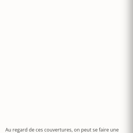
Au regard de ces couvertures, on peut se faire une