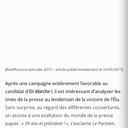
[Rediffusions estivales 2017 – article publié initialement le 10/05/2017]
Après une campagne entièrement favorable au
candidat d’
En Marche !
, il est intéressant d’analyser les
Unes de la presse au lendemain de la victoire de l’Élu.
Sans surprise, au regard des différentes couvertures,
on assiste à une exaltation du monde de la presse
papier.
« 39 ans et président ! »
, s’exclame
Le Parisien
,