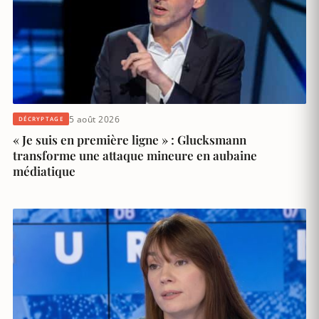
5 août 2026
DÉCRYPTAGE
« Je suis en première ligne » : Glucksmann
transforme une attaque mineure en aubaine
médiatique