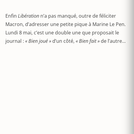
Enfin
Libération
n’a pas manqué, outre de féliciter
Macron, d’adresser une petite pique à Marine Le Pen.
Lundi 8 mai, c’est une double une que proposait le
journal :
« Bien joué »
d’un côté,
« Bien fait »
de l’autre…