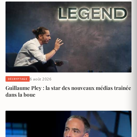
6 août 2026
DÉCRYPTAGE
Guillaume Pley : la star des nouveaux médias traînée
dans la boue