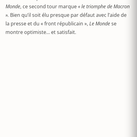
Monde
, ce second tour marque
« le triomphe de Macron
».
Bien qu’il soit élu presque par défaut avec l’aide de
la presse et du « front républicain »,
Le Monde
se
montre optimiste… et satisfait.