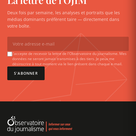
Deux fois par semaine, les analyses et portraits que les
médias dominants préfèrent taire — directement dans
votre boîte.
J'accepte de recevoir la lettre de l'Observatoire du journalisme. Mes
données ne seront jamais transmises à des tiers. Je peux me
désinscrire à tout moment via le lien présent dans chaque e-mail.
S'ABONNER