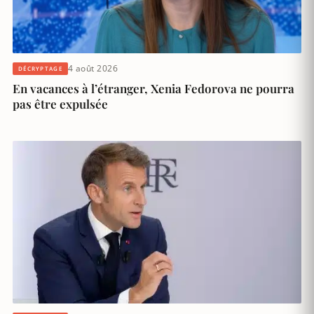
4 août 2026
DÉCRYPTAGE
En vacances à l’étranger, Xenia Fedorova ne pourra
pas être expulsée