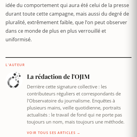
idée du comportement qui aura été celui de la presse
durant toute cette campagne, mais aussi du degré de
pluralité, extrêmement faible, que l’on peut observer
dans ce monde de plus en plus verrouillé et
uniformisé.
L'AUTEUR
La rédaction de l'OJIM
Derrière cette signature collective : les
contributeurs réguliers et correspondants de
l'Observatoire du journalisme. Enquêtes à
plusieurs mains, veille quotidienne, portraits
actualisés : le travail de fond qui ne porte pas
toujours un nom, mais toujours une méthode.
VOIR TOUS SES ARTICLES →