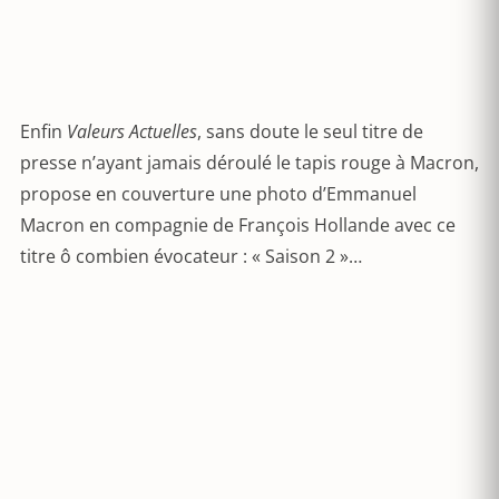
Enfin
Valeurs Actuelles
, sans doute le seul titre de
presse n’ayant jamais déroulé le tapis rouge à Macron,
propose en couverture une photo d’Emmanuel
Macron en compagnie de François Hollande avec ce
titre ô combien évocateur : « Saison 2 »…