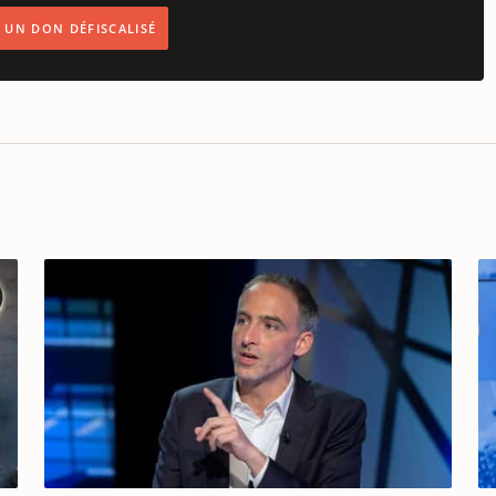
IS UN DON DÉFISCALISÉ