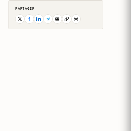
PARTAGER