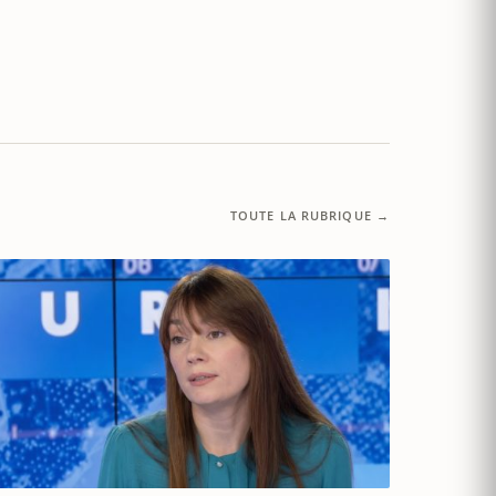
TOUTE LA RUBRIQUE →