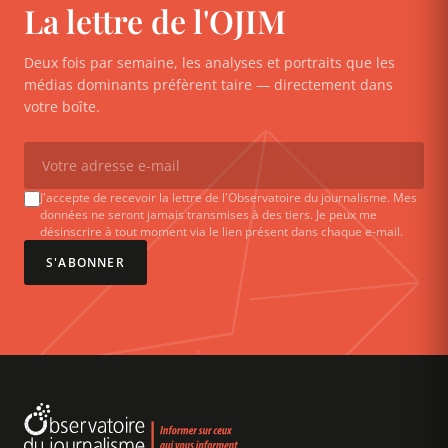
La lettre de l'OJIM
Deux fois par semaine, les analyses et portraits que les
médias dominants préfèrent taire — directement dans
votre boîte.
J'accepte de recevoir la lettre de l'Observatoire du journalisme. Mes
données ne seront jamais transmises à des tiers. Je peux me
désinscrire à tout moment via le lien présent dans chaque e-mail.
S'ABONNER