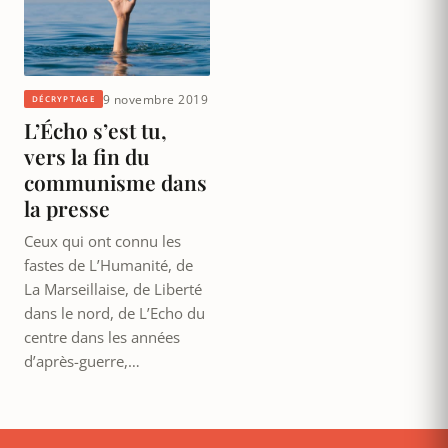
9 novembre 2019
DÉCRYPTAGE
L’Écho s’est tu,
vers la fin du
communisme dans
la presse
Ceux qui ont connu les
fastes de L’Humanité, de
La Marseillaise, de Liberté
dans le nord, de L’Echo du
centre dans les années
d’après-guerre,…