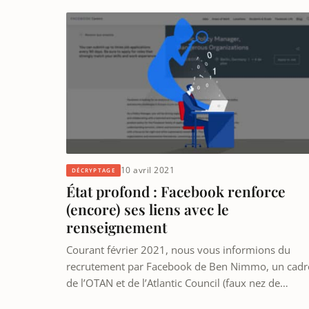
10 avril 2021
DÉCRYPTAGE
État profond : Facebook renforce
(encore) ses liens avec le
renseignement
Courant février 2021, nous vous informions du
recrutement par Facebook de Ben Nimmo, un cadr
de l’OTAN et de l’Atlantic Council (faux nez de…