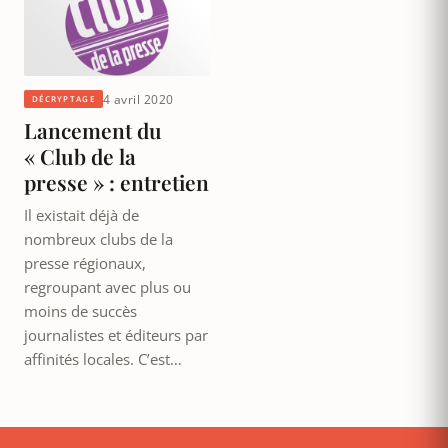
4 avril 2020
DÉCRYPTAGE
Lancement du
« Club de la
presse » : entretien
Il existait déjà de
nombreux clubs de la
presse régionaux,
regroupant avec plus ou
moins de succès
journalistes et éditeurs par
affinités locales. C’est…