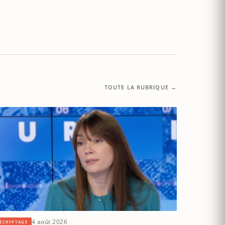
TOUTE LA RUBRIQUE →
4 août 2026
ÉCRYPTAGE