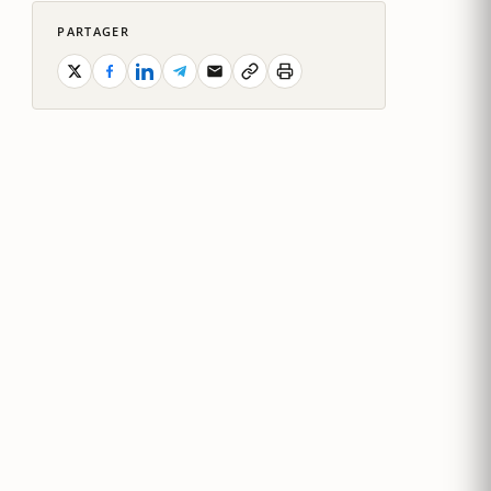
PARTAGER