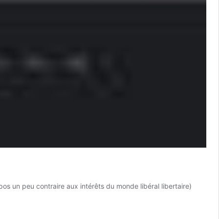
s un peu contraire aux intérêts du monde libéral libertaire)