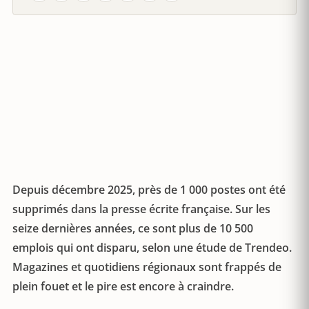
Depuis décembre 2025, près de 1 000 postes ont été
supprimés dans la presse écrite française. Sur les
seize dernières années, ce sont plus de 10 500
emplois qui ont disparu, selon une étude de Trendeo.
Magazines et quotidiens régionaux sont frappés de
plein fouet et le pire est encore à craindre.