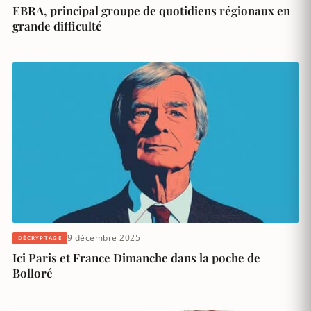
EBRA, principal groupe de quotidiens régionaux en
grande difficulté
9 décembre 2025
DÉCRYPTAGE
Ici Paris et France Dimanche dans la poche de
Bolloré