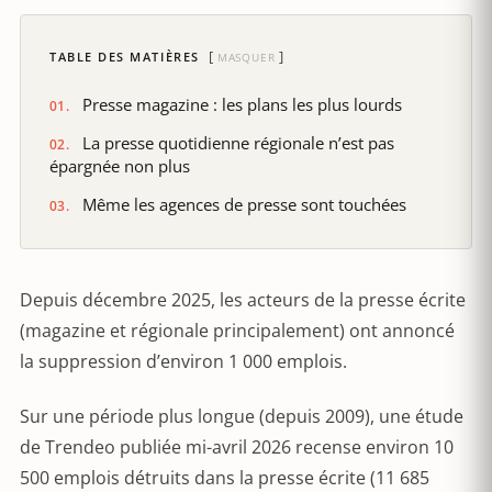
TABLE DES MATIÈRES
MASQUER
Presse magazine : les plans les plus lourds
La presse quotidienne régionale n’est pas
épargnée non plus
Même les agences de presse sont touchées
Depuis décembre 2025, les acteurs de la presse écrite
(magazine et régionale principalement) ont annoncé
la suppression d’environ 1 000 emplois.
Sur une période plus longue (depuis 2009), une étude
de Trendeo publiée mi-avril 2026 recense environ 10
500 emplois détruits dans la presse écrite (11 685