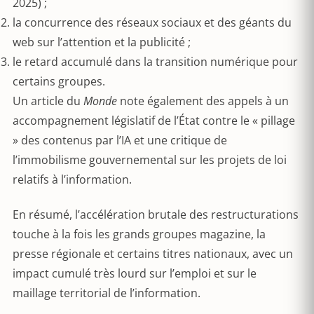
2025) ;
la concurrence des réseaux sociaux et des géants du
web sur l’attention et la publicité ;
le retard accumulé dans la transition numérique pour
certains groupes.
Un article du
Monde
note également des appels à un
accompagnement législatif de l’État contre le « pillage
» des contenus par l’IA et une critique de
l’immobilisme gouvernemental sur les projets de loi
relatifs à l’information.
En résumé, l’accélération brutale des restructurations
touche à la fois les grands groupes magazine, la
presse régionale et certains titres nationaux, avec un
impact cumulé très lourd sur l’emploi et sur le
maillage territorial de l’information.