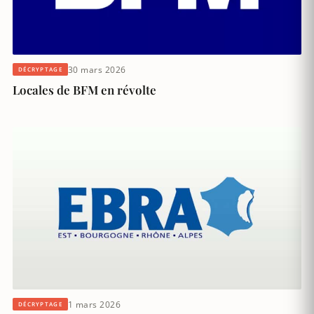
30 mars 2026
DÉCRYPTAGE
Locales de BFM en révolte
1 mars 2026
DÉCRYPTAGE