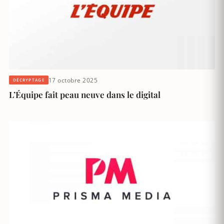
17 octobre 2025
DÉCRYPTAGE
L’Équipe fait peau neuve dans le digital