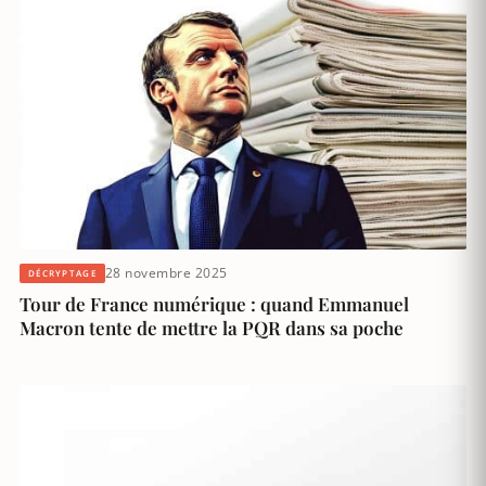
28 novembre 2025
DÉCRYPTAGE
Tour de France numérique : quand Emmanuel
Macron tente de mettre la PQR dans sa poche