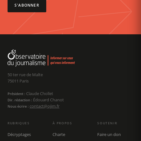
S'ABONNER
50 ter rue de Malte
75011 Paris
Claude Chollet
Président :
Édouard Chanot
Dir. rédaction :
contact@ojim.fr
Nous écrire :
RUBRIQUES
À PROPOS
SOUTENIR
Décryptages
Charte
Faire un don