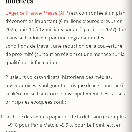
touchées
L’Agence France-Presse (AFP)
est confrontée à un plan
d’économies important (6 millions d’euros prévus en
2026, puis 10 à 12 millions par an à partir de 2027). Ces
plans se traduisent par une dégradation des
conditions de travail, une réduction de la couverture
de proximité (surtout en région) et une menace sur la
qualité de l’information.
Plusieurs voix (syndicats, historiens des médias,
observatoires) soulignent un risque de « tsunami » si
la filière ne se transforme pas rapidement. Les causes
principales évoquées sont :
la chute des ventes papier et de la diffusion (exemples
: –9 % pour Paris Match, –5,9 % pour Le Point, etc. en