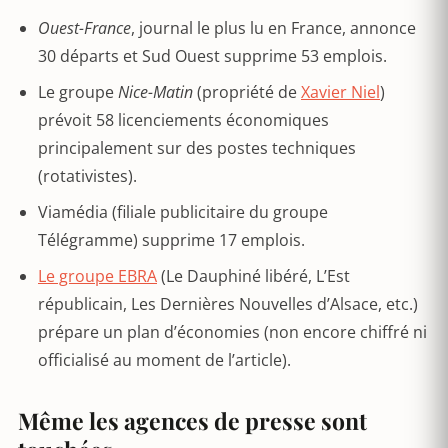
Ouest-France
, journal le plus lu en France, annonce
30 départs et Sud Ouest supprime 53 emplois.
Le groupe
Nice-Matin
(propriété de
Xavier Niel
)
prévoit 58 licenciements économiques
principalement sur des postes techniques
(rotativistes).
Viamédia (filiale publicitaire du groupe
Télégramme) supprime 17 emplois.
Le groupe EBRA
(Le Dauphiné libéré, L’Est
républicain, Les Dernières Nouvelles d’Alsace, etc.)
prépare un plan d’économies (non encore chiffré ni
officialisé au moment de l’article).
Même les agences de presse sont