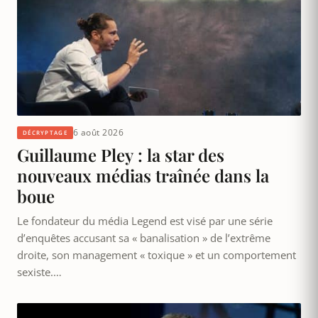
6 août 2026
DÉCRYPTAGE
Guillaume Pley : la star des
nouveaux médias traînée dans la
boue
Le fondateur du média Legend est visé par une série
d’enquêtes accusant sa « banalisation » de l’extrême
droite, son management « toxique » et un comportement
sexiste.…