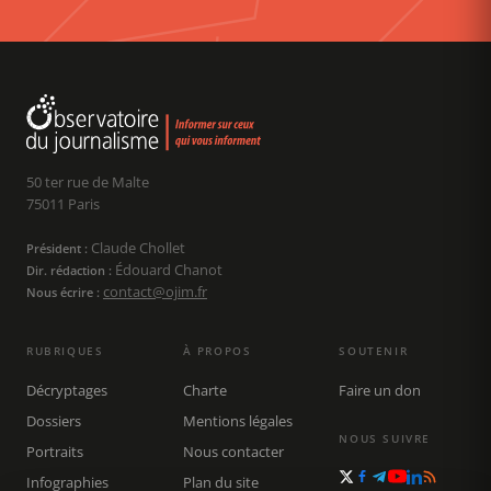
50 ter rue de Malte
75011 Paris
Claude Chollet
Président :
Édouard Chanot
Dir. rédaction :
contact@ojim.fr
Nous écrire :
RUBRIQUES
À PROPOS
SOUTENIR
Décryptages
Charte
Faire un don
Dossiers
Mentions légales
NOUS SUIVRE
Portraits
Nous contacter
Infographies
Plan du site