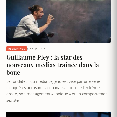
6 août 2026
DÉCRYPTAGE
Guillaume Pley : la star des
nouveaux médias traînée dans la
boue
Le fondateur du média Legend est visé par une série
d’enquêtes accusant sa « banalisation » de l’extrême
droite, son management « toxique » et un comportement
sexiste.…