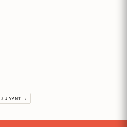
SUIVANT →