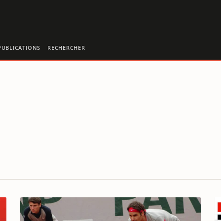
PUBLICATIONS
RECHERCHER