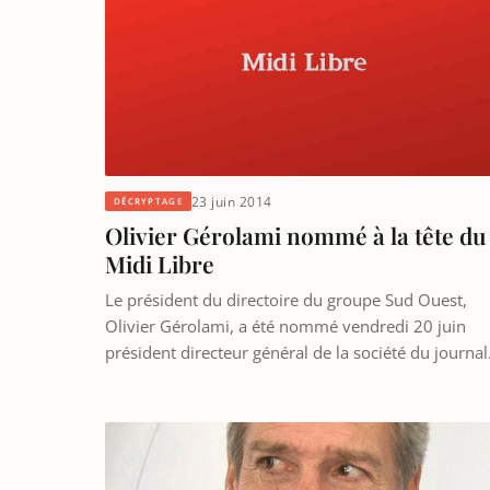
23 juin 2014
DÉCRYPTAGE
Olivier Gérolami nommé à la tête du
Midi Libre
Le président du directoire du groupe Sud Ouest,
Olivier Gérolami, a été nommé vendredi 20 juin
président directeur général de la société du journa