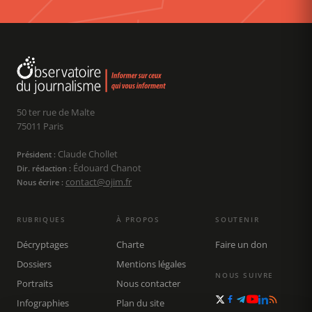
50 ter rue de Malte
75011 Paris
Claude Chollet
Président :
Édouard Chanot
Dir. rédaction :
contact@ojim.fr
Nous écrire :
RUBRIQUES
À PROPOS
SOUTENIR
Décryptages
Charte
Faire un don
Dossiers
Mentions légales
NOUS SUIVRE
Portraits
Nous contacter
Infographies
Plan du site