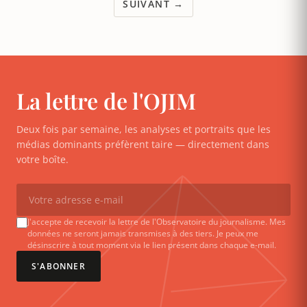
SUIVANT →
La lettre de l'OJIM
Deux fois par semaine, les analyses et portraits que les
médias dominants préfèrent taire — directement dans
votre boîte.
J'accepte de recevoir la lettre de l'Observatoire du journalisme. Mes
données ne seront jamais transmises à des tiers. Je peux me
désinscrire à tout moment via le lien présent dans chaque e-mail.
S'ABONNER