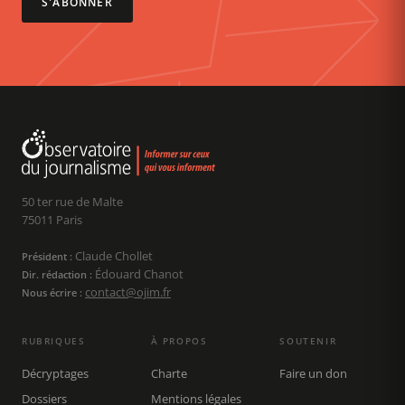
S'ABONNER
50 ter rue de Malte
75011 Paris
Claude Chollet
Président :
Édouard Chanot
Dir. rédaction :
contact@ojim.fr
Nous écrire :
RUBRIQUES
À PROPOS
SOUTENIR
Décryptages
Charte
Faire un don
Dossiers
Mentions légales