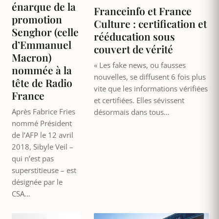
énarque de la
Franceinfo et France
promotion
Culture : certification et
Senghor (celle
rééducation sous
d’Emmanuel
couvert de vérité
Macron)
« Les fake news, ou fausses
nommée à la
nouvelles, se diffusent 6 fois plus
tête de Radio
vite que les informations vérifiées
France
et certifiées. Elles sévissent
Après Fabrice Fries
désormais dans tous…
nommé Président
de l’AFP le 12 avril
2018, Sibyle Veil –
qui n’est pas
superstitieuse – est
désignée par le
CSA…