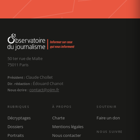
50 ter rue de Malte
75011 Paris
Claude Chollet
Président :
Édouard Chanot
Dir. rédaction :
contact@ojim.fr
Nous écrire :
RUBRIQUES
À PROPOS
SOUTENIR
Décryptages
Charte
Faire un don
Dossiers
Mentions légales
NOUS SUIVRE
Portraits
Nous contacter