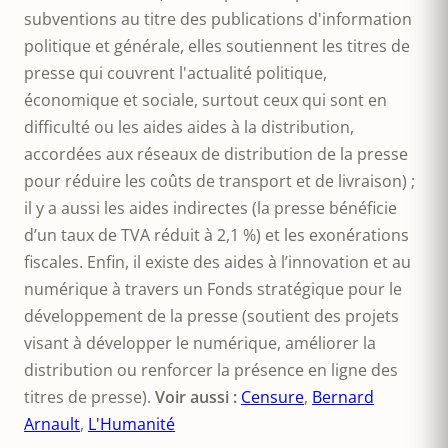
subventions au titre des publications d'information
politique et générale, elles soutiennent les titres de
presse qui couvrent l'actualité politique,
économique et sociale, surtout ceux qui sont en
difficulté ou les aides aides à la distribution,
accordées aux réseaux de distribution de la presse
pour réduire les coûts de transport et de livraison) ;
il y a aussi les aides indirectes (la presse bénéficie
d’un taux de TVA réduit à 2,1 %) et les exonérations
fiscales. Enfin, il existe des aides à l’innovation et au
numérique à travers un Fonds stratégique pour le
développement de la presse (soutient des projets
visant à développer le numérique, améliorer la
distribution ou renforcer la présence en ligne des
titres de presse).
Voir aussi :
Censure
,
Bernard
Arnault
,
L'Humanité