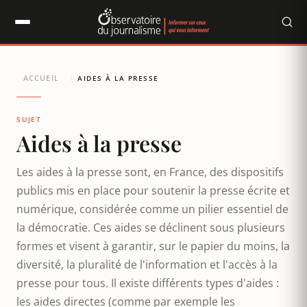
Panneau de gestion des cookies
ACCUEIL
/
AIDES À LA PRESSE
SUJET
Aides à la presse
Les aides à la presse sont, en France, des dispositifs
publics mis en place pour soutenir la presse écrite et
numérique, considérée comme un pilier essentiel de
la démocratie. Ces aides se déclinent sous plusieurs
formes et visent à garantir, sur le papier du moins, la
diversité, la pluralité de l'information et l'accès à la
presse pour tous. Il existe différents types d'aides :
les aides directes (comme par exemple les